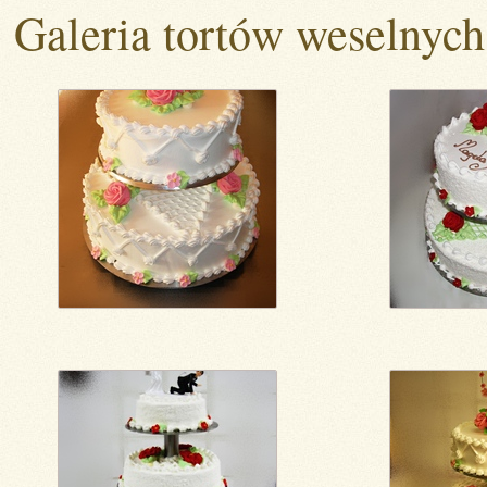
Galeria tortów weselnych