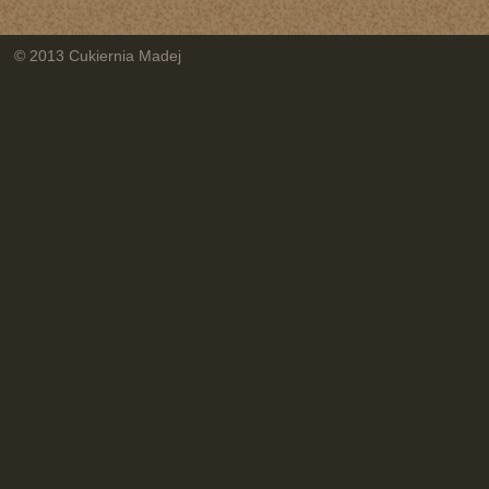
© 2013 Cukiernia Madej