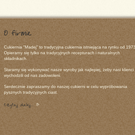
O firmie
Cukiernia "Madej" to tradycyjna cukiernia istniejąca na rynku od 1973
Opieramy się tylko na tradycyjnych recepturach i naturalnych
składnikach.
Staramy się wykonywać nasze wyroby jak najlepiej, żeby nasi klienci
wychodzili od nas zadowoleni.
Serdecznie zapraszamy do naszej cukierni w celu wypróbowania
pysznych tradycyjnych ciast.
Czytaj dalej...